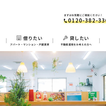
まずはお気軽にご相談ください！
0120-382-33
借りたい
貸したい
アパート・マンション・
戸建賃貸
不動産運用をお考えの方へ