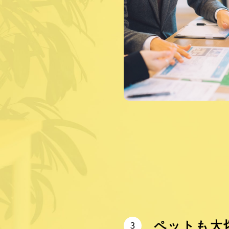
ペットも大