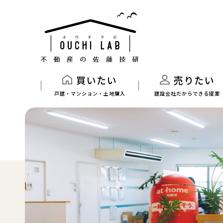
買いたい
売りたい
戸建・マンション・土地購入
建設会社だからできる提案