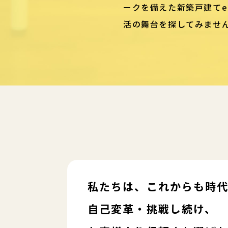
ークを備えた新築戸建てe
活の舞台を探してみませ
私たちは、これからも時
自己変革・挑戦し続け、