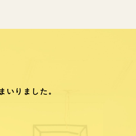
まいりました。