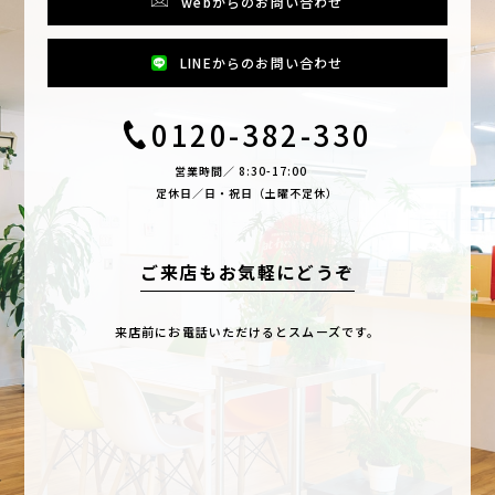
webからのお問い合わせ
LINEからのお問い合わせ
0120-382-330
営業時間／ 8:30-17:00
定休日／日・祝日（土曜不定休）
ご来店もお気軽にどうぞ
来店前にお電話いただけるとスムーズです。