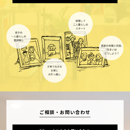
築年数
面積
～
ご相談・お問い合わせ