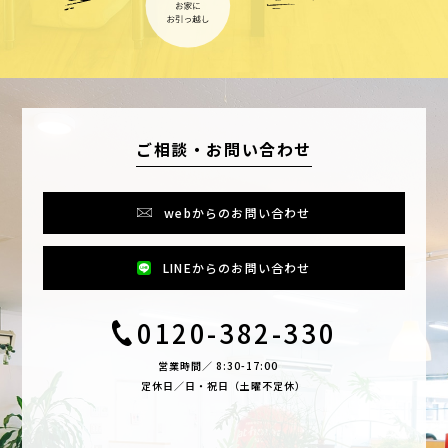
ご相談・お問い合わせ
webからのお問い合わせ
LINEからのお問い合わせ
0120-382-330
営業時間／ 8:30-17:00
定休日／日・祝日（土曜不定休）