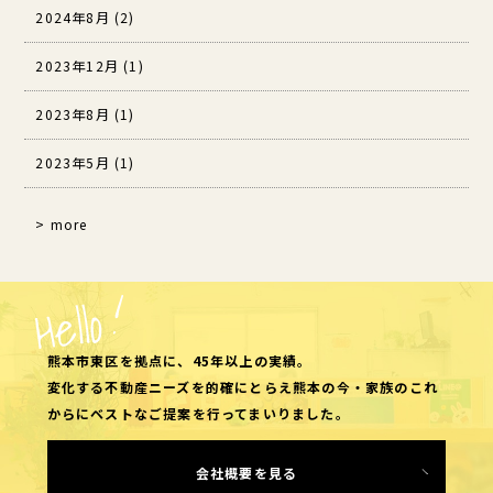
2024年8月 (2)
2023年12月 (1)
2023年8月 (1)
2023年5月 (1)
> more
熊本市東区を拠点に、45年以上の実績。
変化する不動産ニーズを的確にとらえ熊本の今・家族のこれ
からにベストなご提案を行ってまいりました。
会社概要を見る