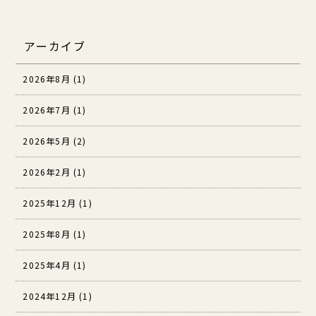
アーカイブ
2026年8月 (1)
2026年7月 (1)
2026年5月 (2)
2026年2月 (1)
2025年12月 (1)
2025年8月 (1)
2025年4月 (1)
2024年12月 (1)