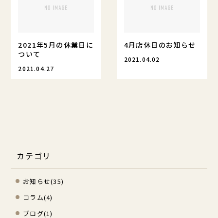
2021年5月の休業日に
4月店休日のお知らせ
ついて
2021.04.02
2021.04.27
カテゴリ
お知らせ
(35)
コラム
(4)
ブログ
(1)