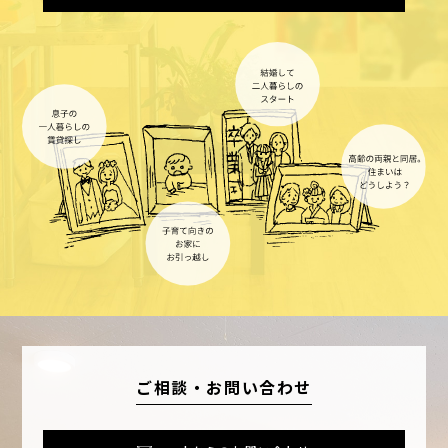
ご相談・お問い合わせ