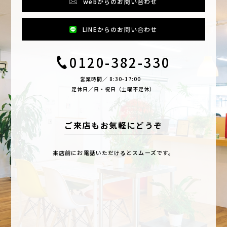
webからのお問い合わせ
LINEからのお問い合わせ
0120-382-330
営業時間／ 8:30-17:00
定休日／日・祝日（土曜不定休）
ご来店もお気軽にどうぞ
来店前にお電話いただけるとスムーズです。